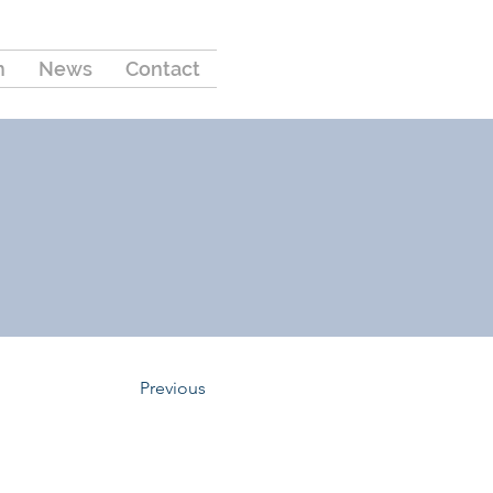
m
News
Contact
Previous