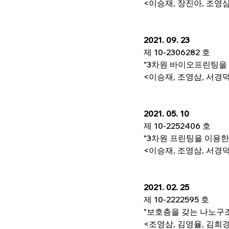
<이승재, 장진아, 조영삼
2021. 09. 23
제 10-2306282 호
"3차원 바이오프린팅을 
<이승재, 조영삼, 서경덕
2021. 05. 10
제 10-2252406 호
"3차원 프린팅을 이용한
<이승재, 조영삼, 서경덕
2021. 02. 25
제 10-2222595 호
"보호층을 갖는 나노구
<조영삼, 김영율, 김희경