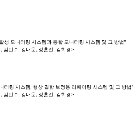
활성 모니터링 시스템과 통합 모니터링 시스템 및 그 방법"
, 김민수, 강내운, 정훈진, 김희경>
니터링 시스템, 형상 결함 보정용 리페어링 시스템 및 그 방법"
, 김민수, 강내운, 정훈진, 김희경>