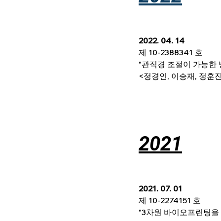
2022. 04. 14
제 10-2388341 호
"관직경 조절이 가능한
<정경인, 이승재, 정훈진
2021
2021. 07. 01
제 10-2274151 호
"3차원 바이오프린팅을 