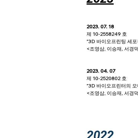
2023. 07. 18
제 10-2558249 호
"3D 바이오프린팅 세포
<조영삼, 이승재, 서경덕
2023. 04. 07
제 10-2520802 호
"3D 바이오프린터의 모
<조영삼, 이승재, 서경덕
2022