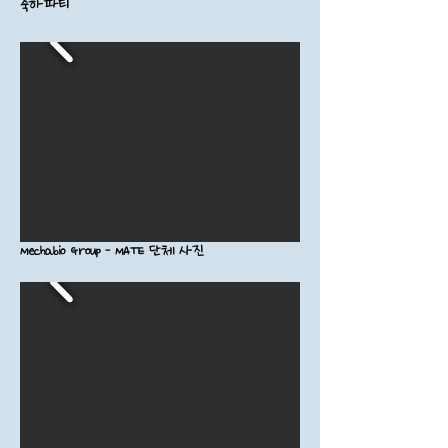
축하파티
Mechabio Group - MATE 단체 사진