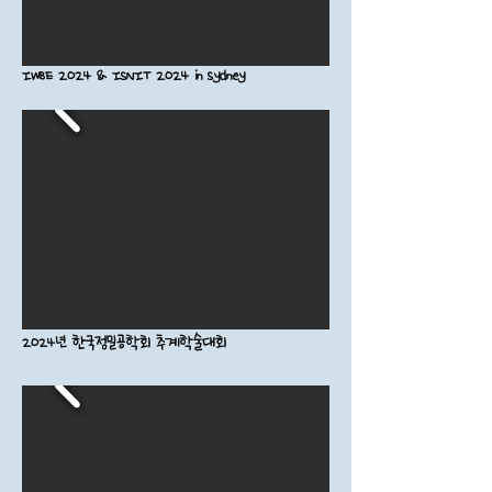
IWBE 2024 & ISNIT 2024 in Sydney
2024년 한국정밀공학회 추계학술대회