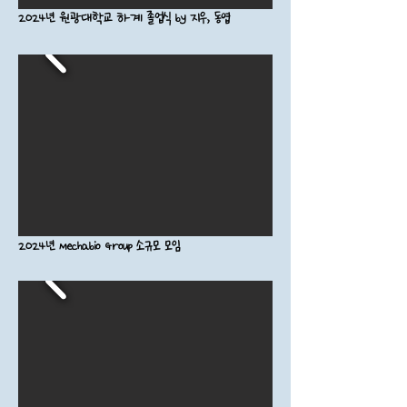
2024년 원광대학교 하계 졸업식 by 지우, 동엽
2024년 Mechabio Group 소규모 모임