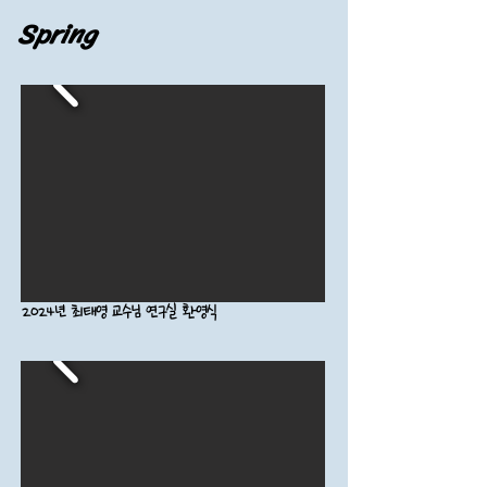
Spring
2024년 최태영 교수님 연구실 환영식