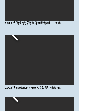
2024년 한국정밀공학회 춘계학술대회 in 제주
2024년 Mechabio Group 소규모 모임 with MSS