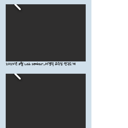
2024년 8월 Lab seminar_서경덕 교수님 연구소개