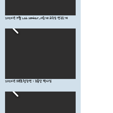
2024년 7월 Lab seminar_이승재 교수님 연구소개
2024년 외부초청강연 : 조용상 박사님