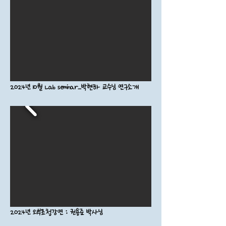
2024년 10월 Lab seminar_박현하 교수님 연구소개
2024년 외부초청강연 : 권용준 박사님