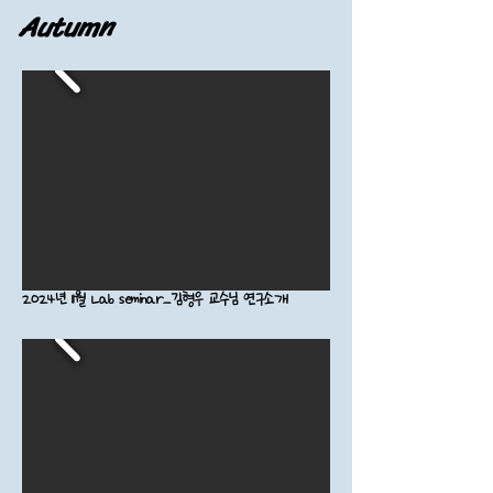
Autumn
2024년 11월 Lab seminar_김형우 교수님 연구소개