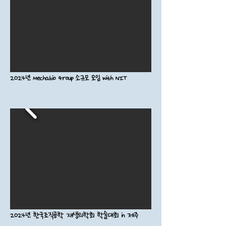
2024년 Mechabio Group 소규모 모임 with NIT
2024년 한국조직공학 재생의학회 학술대회 in 제주