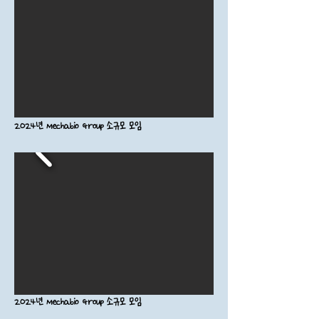
2024년 Mechabio Group 소규모 모임
2024년 Mechabio Group 소규모 모임