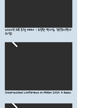
2024년 외부 초청 세미나 : 조성한 박사님, 김선화(박사
과정)
International Conference on PRESM 2024 in Busan