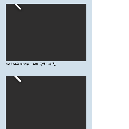
Mechabio Group - MSS 단체 사진