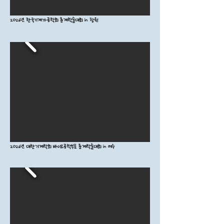
2026년 한국기계가공학회 춘계학술대회 in 창원
2026년 대한기계학회 바이오공학부문 춘계학술대회 in 여수