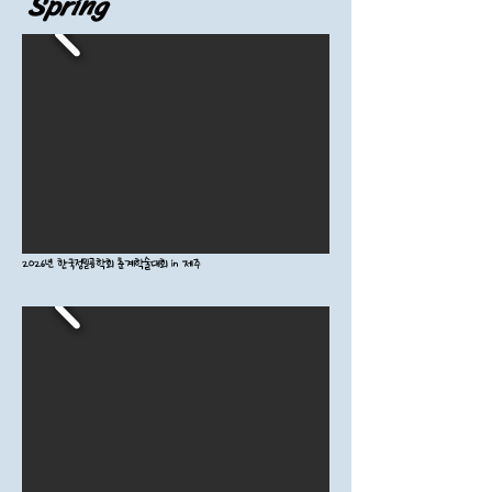
Spring
2026년 한국정밀공학회 춘계학술대회 in 제주