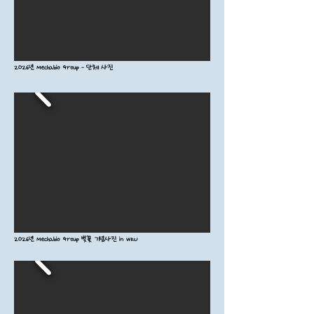
2026년 Mechabio Group - 단체 사진
2026년 Mechabio Group 벚꽃 기념사진 in WKU